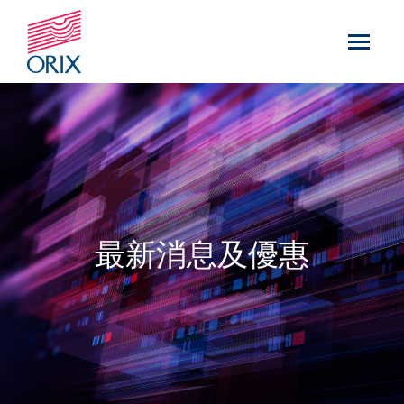
最新消息及優惠