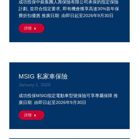
成功投保中銀集團人壽保險有限公司承保的指定保險
計劃, 並符合指定要求, 即有機會獲享高達30%首年保
費折扣優惠 推廣日期: 由即日起至2026年9月30日
詳情
MSIG 私家車保險
January 1, 2026
成功投保MSIG指定電動車型號保險可享專屬保障 推
廣日期: 由即日起至2026年9月30日
詳情