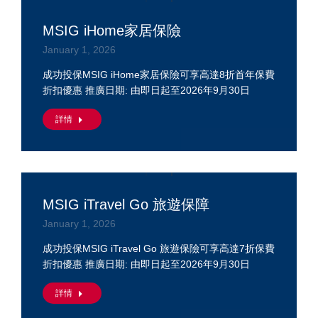
MSIG iHome家居保險
January 1, 2026
成功投保MSIG iHome家居保險可享高達8折首年保費
折扣優惠 推廣日期: 由即日起至2026年9月30日
詳情
MSIG iTravel Go 旅遊保障
January 1, 2026
成功投保MSIG iTravel Go 旅遊保險可享高達7折保費
折扣優惠 推廣日期: 由即日起至2026年9月30日
詳情