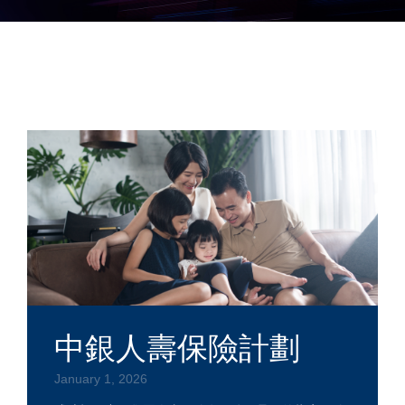
中銀人壽保險計劃
January 1, 2026