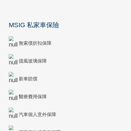
MSIG 私家車保險
無索償折扣保障
擋風玻璃保障
新車賠償
醫療費用保障
汽車個人意外保障