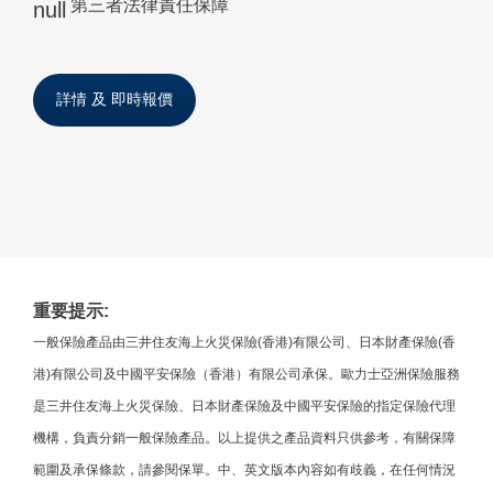
第三者法律責任保障
詳情 及 即時報價
重要提示:
一般保險產品由三井住友海上火災保險(香港)有限公司、日本財產保險(香
港)有限公司及中國平安保險（香港）有限公司承保。歐力士亞洲保險服務
是三井住友海上火災保險、日本財產保險及中國平安保險的指定保險代理
機構，負責分銷一般保險產品。以上提供之產品資料只供參考，有關保障
範圍及承保條款，請參閱保單。中、英文版本內容如有歧義，在任何情況