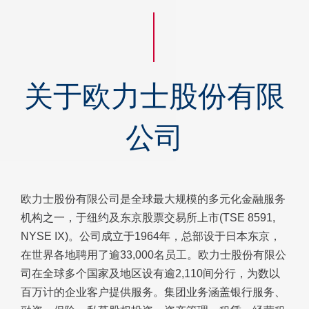
关于欧力士股份有限
公司
欧力士股份有限公司是全球最大规模的多元化金融服务
机构之一，于纽约及东京股票交易所上市(TSE 8591,
NYSE IX)。公司成立于1964年，总部设于日本东京，
在世界各地聘用了逾33,000名员工。欧力士股份有限公
司在全球多个国家及地区设有逾2,110间分行，为数以
百万计的企业客户提供服务。集团业务涵盖银行服务、