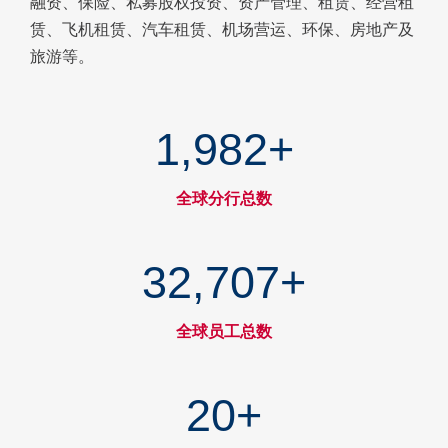
融资、保险、私募股权投资、资产管理、租赁、经营租
赁、飞机租赁、汽车租赁、机场营运、环保、房地产及
旅游等。
1,994
+
全球分行总数
32,893
+
全球员工总数
20
+