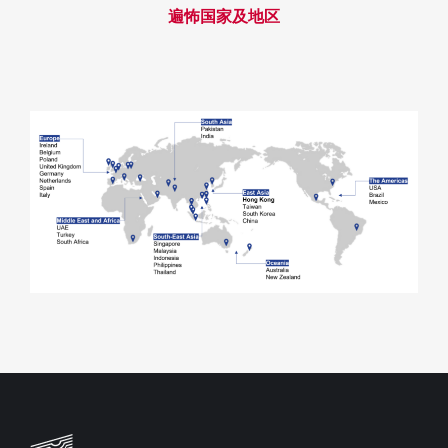
遍怖国家及地区