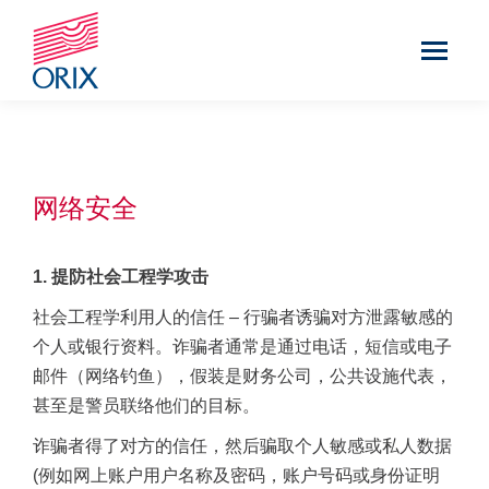
网络安全
1.
提防社会工程学攻击
社会工程学利用人的信任
–
行骗者诱骗对方泄露敏感的
个人或银行资料。诈骗者通常是通过电话，短信或电子
邮件（网络钓鱼），假装是财务公司，公共设施代表，
甚至是警员联络他们的目标。
诈骗者得了对方的信任，然后骗取个人敏感或私人数据
(
例如网上账户用户名称及密码，账户号码或身份证明