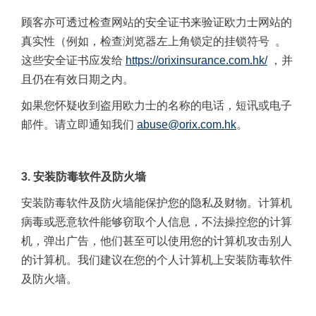
顾客亦可透过检查网站的安全证书来验证欧力士网站的
真实性（例如，检查浏览器左上角锁定的挂锁符号
。
这些安全证书应发给
https://orixinsurance.com.hk/
，并
且仍在有效日期之内。
如果您怀疑收到盗用欧力士的名称的电话，短讯或电子
邮件。请立即通知我们
abuse@orix.com.hk
。
3.
安装防毒软件及防火墙
安装防毒软件及防火墙能保护您的隐私及财物。计算机
病毒或恶意软件能够窃取个人信息，不法操控您的计算
机，弹出广告，他们甚至可以使用您的计算机攻击别人
的计算机。我们建议在您的个人计算机上安装防毒软件
及防火墙。