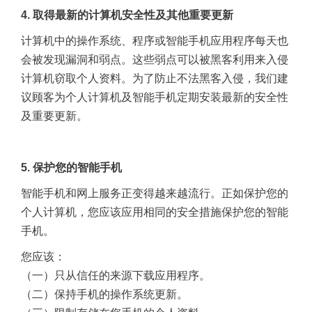
4.
取得最新的计算机安全性及其他重要更新
计算机中的操作系统、程序或智能手机应用程序每天也
会被发现漏洞和弱点。这些弱点可以被黑客利用来入侵
计算机窃取个人资料。为了防止不法黑客入侵，我们建
议顾客为个人计算机及智能手机定期安装最新的安全性
及重要更新。
5.
保护您的智能手机
智能手机和网上服务正变得越来越流行。正如保护您的
个人计算机，您应该应用相同的安全措施保护您的智能
手机。
您应该：
（一）只从信任的来源下载应用程序。
（二）保持手机的操作系统更新。