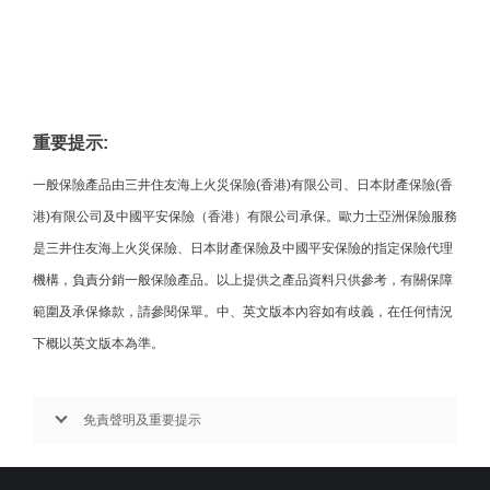
重要提示:
一般保險產品由三井住友海上火災保險(香港)有限公司、日本財產保險(香
港)有限公司及中國平安保險（香港）有限公司承保。歐力士亞洲保險服務
是三井住友海上火災保險、日本財產保險及中國平安保險的指定保險代理
機構，負責分銷一般保險產品。以上提供之產品資料只供參考，有關保障
範圍及承保條款，請參閱保單。中、英文版本內容如有歧義，在任何情況
下概以英文版本為準。
免責聲明及重要提示