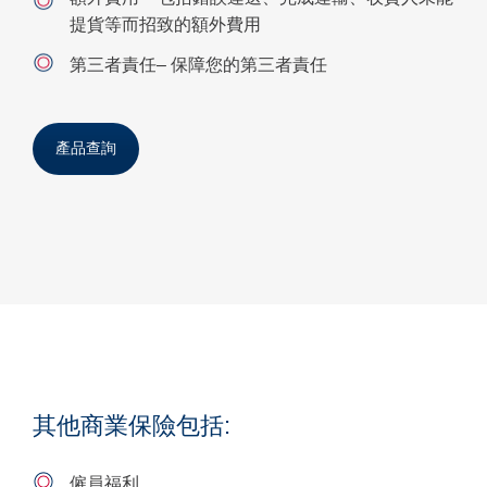
提貨等而招致的額外費用
第三者責任– 保障您的第三者責任
產品查詢
其他商業保險包括:
僱員福利