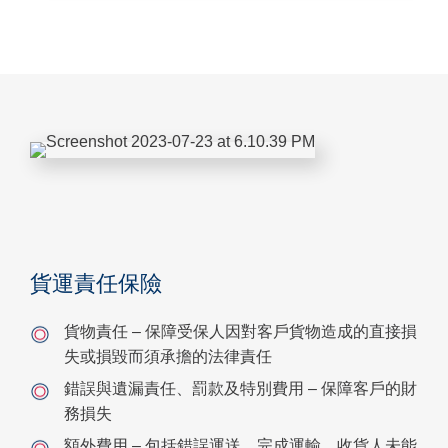
貨運責任保險
貨物責任 – 保障受保人因對客戶貨物造成的直接損
失或損毀而須承擔的法律責任
錯誤與遺漏責任、罰款及特別費用 – 保障客戶的財
務損失
額外費用 – 包括錯誤運送、完成運輸、收貨人未能