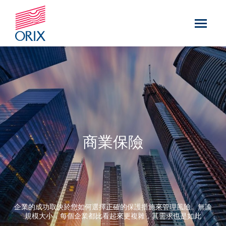
商業保險
企業的成功取決於您如何選擇正確的保護措施來管理風險。無論
規模大小，每個企業都比看起來更複雜，其需求也是如此