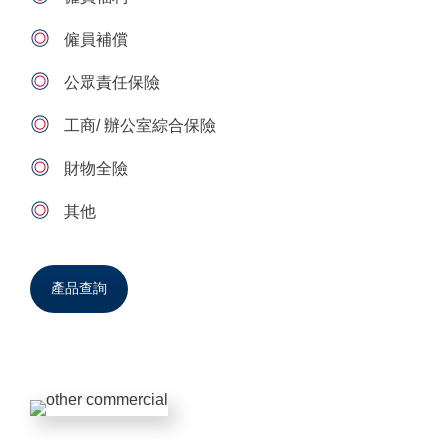
僱員補償
公眾責任保險
工商/ 辦公室綜合保險
財物全險
其他
產品查詢